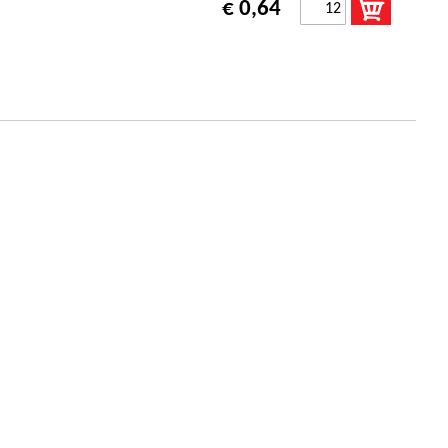
€ 0,64