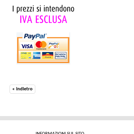
« indietro