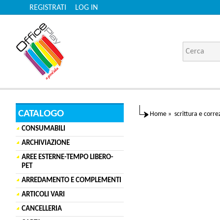
REGISTRATI
LOG IN
CATALOGO
Home
»
scrittura e corre
CONSUMABILI
ARCHIVIAZIONE
AREE ESTERNE-TEMPO LIBERO-
PET
ARREDAMENTO E COMPLEMENTI
ARTICOLI VARI
CANCELLERIA