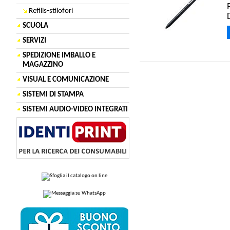
Refills-stilofori
SCUOLA
SERVIZI
SPEDIZIONE IMBALLO E
MAGAZZINO
VISUAL E COMUNICAZIONE
SISTEMI DI STAMPA
SISTEMI AUDIO-VIDEO INTEGRATI