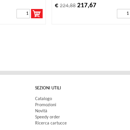
€
217,67
224,88
SEZIONI UTILI
Catalogo
Promozioni
Novità
Speedy order
Ricerca cartucce