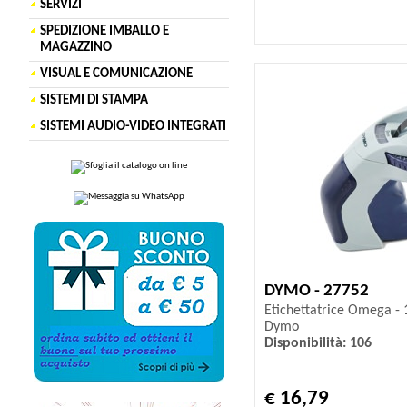
SERVIZI
SPEDIZIONE IMBALLO E
MAGAZZINO
VISUAL E COMUNICAZIONE
SISTEMI DI STAMPA
SISTEMI AUDIO-VIDEO INTEGRATI
DYMO - 27752
Etichettatrice Omega - 1
Dymo
Disponibilità: 106
€ 16,79