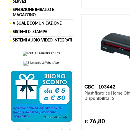
SERVIZI
SPEDIZIONE IMBALLO E
MAGAZZINO
VISUAL E COMUNICAZIONE
SISTEMI DI STAMPA
SISTEMI AUDIO-VIDEO INTEGRATI
GBC - 103442
Plastificatrice Home Off
Disponibilità: 5
€ 76,80