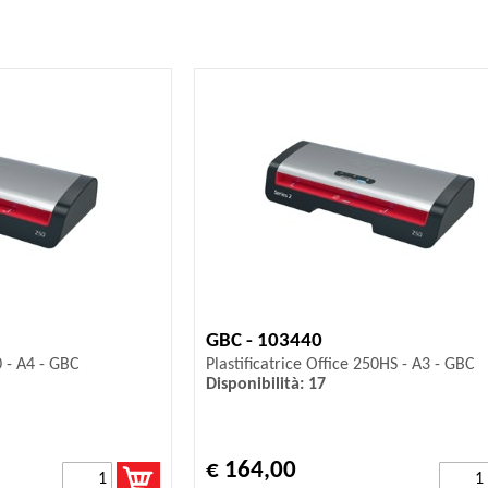
GBC - 103440
0 - A4 - GBC
Plastificatrice Office 250HS - A3 - GBC
Disponibilità: 17
€ 164,00