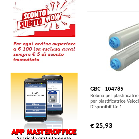
GBC - 104785
Bobina per plastificatric
per plastificatrice Veloc
Disponibilità: 1
€ 25,93