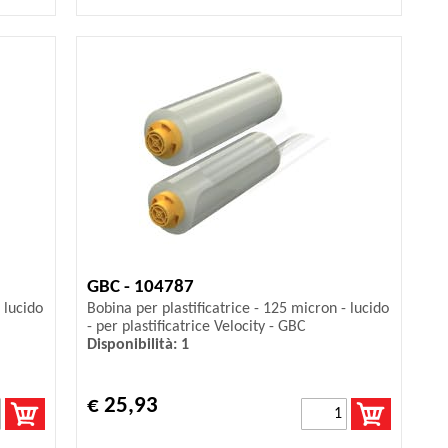
GBC - 104787
 lucido
Bobina per plastificatrice - 125 micron - lucido
- per plastificatrice Velocity - GBC
Disponibilità: 1
€ 25,93