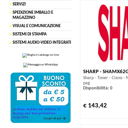
SERVIZI
SPEDIZIONE IMBALLO E
MAGAZZINO
VISUAL E COMUNICAZIONE
SISTEMI DI STAMPA
SISTEMI AUDIO-VIDEO INTEGRATI
SHARP - SHAMX62
Sharp - Toner - Ciano 
pag
Disponibilità: 0
€ 143,42