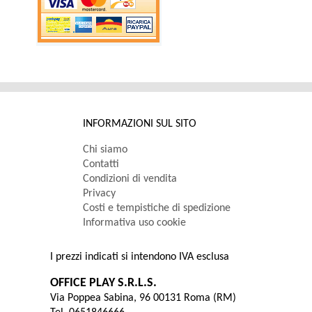
INFORMAZIONI SUL SITO
Chi siamo
Contatti
Condizioni di vendita
Privacy
Costi e tempistiche di spedizione
Informativa uso cookie
I prezzi indicati si intendono IVA esclusa
OFFICE PLAY S.R.L.S.
Via Poppea Sabina, 96 00131 Roma (RM)