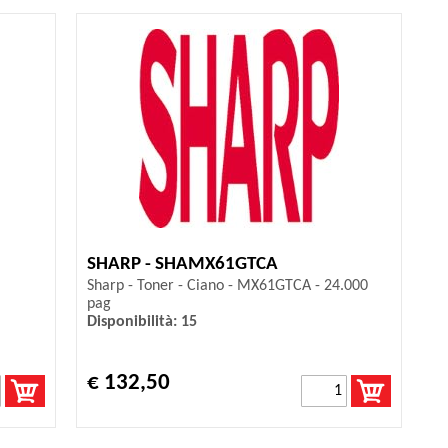
SHARP - SHAMX61GTCA
Sharp - Toner - Ciano - MX61GTCA - 24.000
pag
Disponibilità: 15
€ 132,50