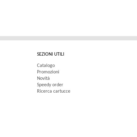
SEZIONI UTILI
Catalogo
Promozioni
Novità
Speedy order
Ricerca cartucce