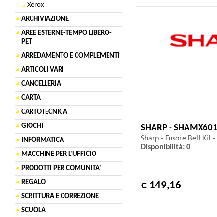
Xerox
ARCHIVIAZIONE
AREE ESTERNE-TEMPO LIBERO-
PET
ARREDAMENTO E COMPLEMENTI
ARTICOLI VARI
CANCELLERIA
CARTA
CARTOTECNICA
GIOCHI
SHARP - SHAMX60
Sharp - Fusore Belt Kit
INFORMATICA
Disponibilità: 0
MACCHINE PER L'UFFICIO
PRODOTTI PER COMUNITA'
REGALO
€ 149,16
SCRITTURA E CORREZIONE
SCUOLA