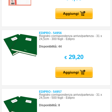
Aggiungi
EDIPRO - 54956
Registro corrispondenza arrivo/partenza - 31 x
24,5cm - 300 fogli - Edipro
Disponibilità: 44
29,20
€
Aggiungi
EDIPRO - 54957
Registro corrispondenza arrivo/partenza - 31 x
24,5cm - 500 fogli - Edipro
Disponibilità: 8