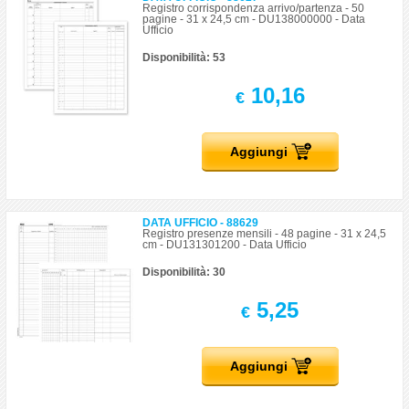
Registro corrispondenza arrivo/partenza - 50
pagine - 31 x 24,5 cm - DU138000000 - Data
Ufficio
Disponibilità: 53
10,16
€
Aggiungi
DATA UFFICIO - 88629
Registro presenze mensili - 48 pagine - 31 x 24,5
cm - DU131301200 - Data Ufficio
Disponibilità: 30
5,25
€
Aggiungi