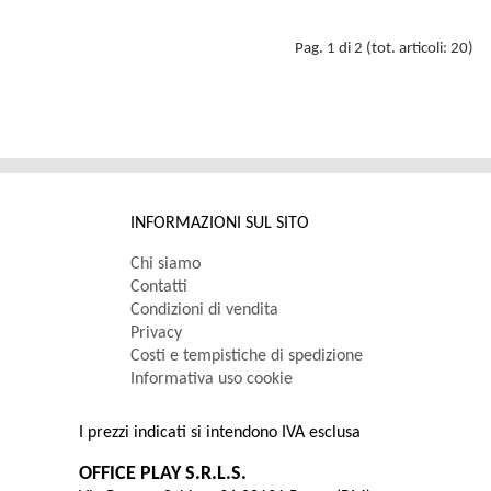
Pag. 1 di 2 (tot. articoli: 20)
INFORMAZIONI SUL SITO
Chi siamo
Contatti
Condizioni di vendita
Privacy
Costi e tempistiche di spedizione
Informativa uso cookie
I prezzi indicati si intendono IVA esclusa
OFFICE PLAY S.R.L.S.