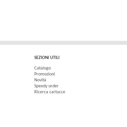
SEZIONI UTILI
Catalogo
Promozioni
Novità
Speedy order
Ricerca cartucce