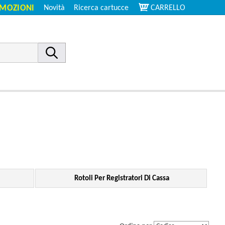
MOZIONI
Novità
Ricerca cartucce
CARRELLO
Rotoli Per Registratori Di Cassa