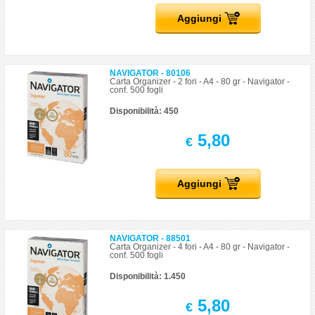
Aggiungi
NAVIGATOR - 80106
Carta Organizer - 2 fori - A4 - 80 gr - Navigator -
conf. 500 fogli
Disponibilità: 450
5,80
€
Aggiungi
NAVIGATOR - 88501
Carta Organizer - 4 fori - A4 - 80 gr - Navigator -
conf. 500 fogli
Disponibilità: 1.450
5,80
€