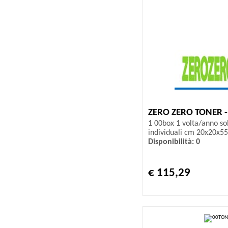
ZERO ZERO TONER 
1 00box 1 volta/anno sol
individuali cm 20x20x55
Disponibilità: 0
€ 115,29