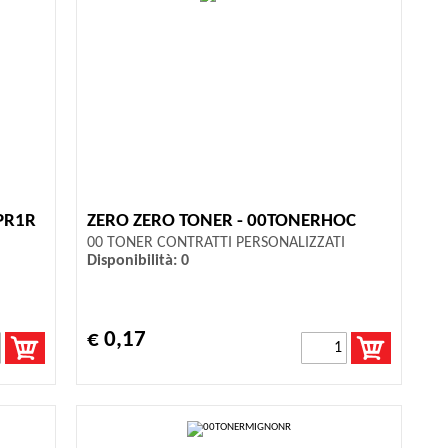
PR1R
ZERO ZERO TONER - 00TONERHOC
00 TONER CONTRATTI PERSONALIZZATI
Disponibilità: 0
€ 0,17