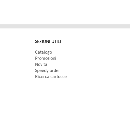
SEZIONI UTILI
Catalogo
Promozioni
Novità
Speedy order
Ricerca cartucce