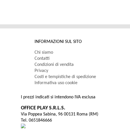
INFORMAZIONI SUL SITO
Chi siamo
Contatti
Condizioni di vendita
Privacy
Costi e tempistiche di spedizione
Informativa uso cookie
I prezzi indicati si intendono IVA esclusa
OFFICE PLAY S.R.L.S.
Via Poppea Sabina, 96 00131 Roma (RM)
Tel. 0651846666