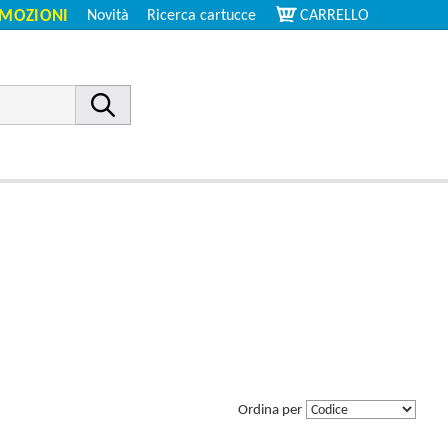
MOZIONI
Novità
Ricerca cartucce
CARRELLO
Ordina per