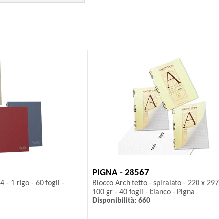
PIGNA - 28567
- 1 rigo - 60 fogli -
Blocco Architetto - spiralato - 220 x 2
100 gr - 40 fogli - bianco - Pigna
Disponibilità: 660