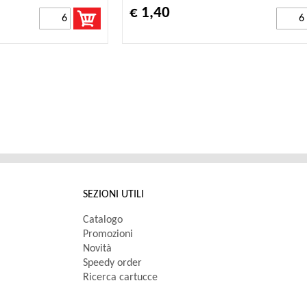
€ 1,40
SEZIONI UTILI
Catalogo
Promozioni
Novità
Speedy order
Ricerca cartucce