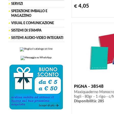
SERVIZI
€ 4,05
SPEDIZIONE IMBALLO E
MAGAZZINO
VISUAL E COMUNICAZIONE
SISTEMI DI STAMPA
SISTEMI AUDIO-VIDEO INTEGRATI
PIGNA - 38548
Maxiquaderno Monocro
fogli - 80gr - 1 rigo - c/
Disponibilità: 285