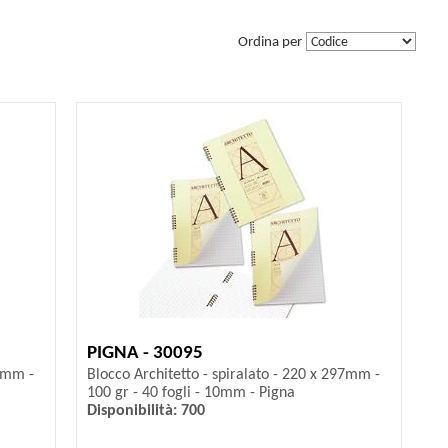
Ordina per
PIGNA - 30095
97mm -
Blocco Architetto - spiralato - 220 x 297mm -
100 gr - 40 fogli - 10mm - Pigna
Disponibilità: 700