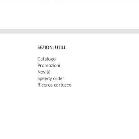
SEZIONI UTILI
Catalogo
Promozioni
Novità
Speedy order
Ricerca cartucce