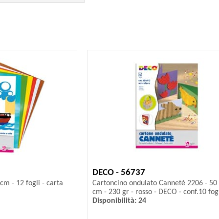
DECO - 56737
cm - 12 fogli - carta
Cartoncino ondulato Cannetè 2206 - 50 
cm - 230 gr - rosso - DECO - conf.10 fog
Disponibilità: 24