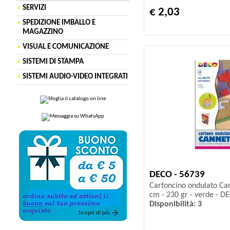
SERVIZI
€ 2,03
SPEDIZIONE IMBALLO E
MAGAZZINO
VISUAL E COMUNICAZIONE
SISTEMI DI STAMPA
SISTEMI AUDIO-VIDEO INTEGRATI
DECO - 56739
Cartoncino ondulato Can
cm - 230 gr - verde - DE
Disponibilità: 3