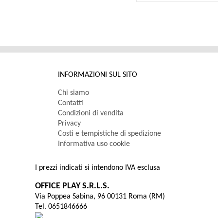
INFORMAZIONI SUL SITO
Chi siamo
Contatti
Condizioni di vendita
Privacy
Costi e tempistiche di spedizione
Informativa uso cookie
I prezzi indicati si intendono IVA esclusa
OFFICE PLAY S.R.L.S.
Via Poppea Sabina, 96 00131 Roma (RM)
Tel. 0651846666