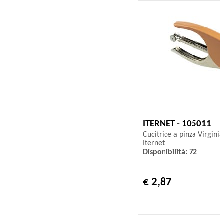
ITERNET - 105011
Cucitrice a pinza Virgini
Iternet
Disponibilità: 72
€ 2,87