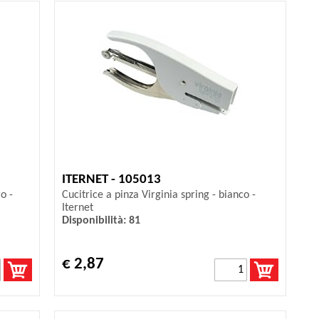
ITERNET - 105013
o -
Cucitrice a pinza Virginia spring - bianco -
Iternet
Disponibilità: 81
€ 2,87