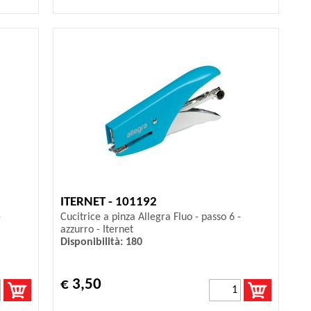
ITERNET - 101192
-
Cucitrice a pinza Allegra Fluo - passo 6 -
azzurro - Iternet
Disponibilità: 180
€ 3,50