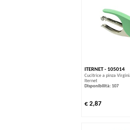
ITERNET - 105014
Cucitrice a pinza Virgini
Iternet
Disponibilità: 107
€ 2,87