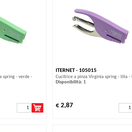
ITERNET - 105015
a spring - verde -
Cucitrice a pinza Virginia spring - lilla -
Disponibilità: 1
€ 2,87