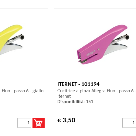
ITERNET - 101194
 Fluo - passo 6 - giallo
Cucitrice a pinza Allegra Fluo - passo 6 -
Iternet
Disponibilità: 151
€ 3,50