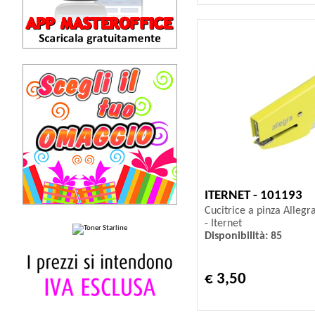
ITERNET - 101193
Cucitrice a pinza Allegra
- Iternet
Disponibilità: 85
€ 3,50