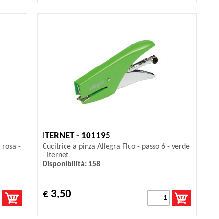
ITERNET - 101195
 rosa -
Cucitrice a pinza Allegra Fluo - passo 6 - verde
- Iternet
Disponibilità: 158
€ 3,50