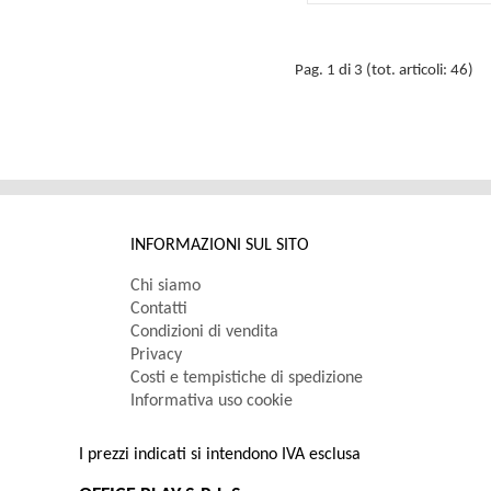
Pag. 1 di 3 (tot. articoli: 46)
INFORMAZIONI SUL SITO
Chi siamo
Contatti
Condizioni di vendita
Privacy
Costi e tempistiche di spedizione
Informativa uso cookie
I prezzi indicati si intendono IVA esclusa