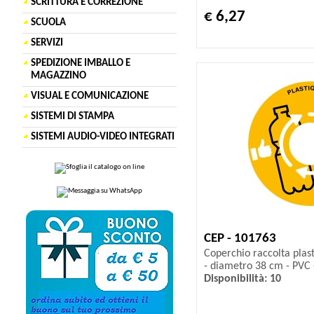
SCRITTURA E CORREZIONE
€ 6,27
SCUOLA
SERVIZI
SPEDIZIONE IMBALLO E
MAGAZZINO
VISUAL E COMUNICAZIONE
SISTEMI DI STAMPA
SISTEMI AUDIO-VIDEO INTEGRATI
CEP - 101763
Coperchio raccolta plast
- diametro 38 cm - PVC -
Disponibilità: 10