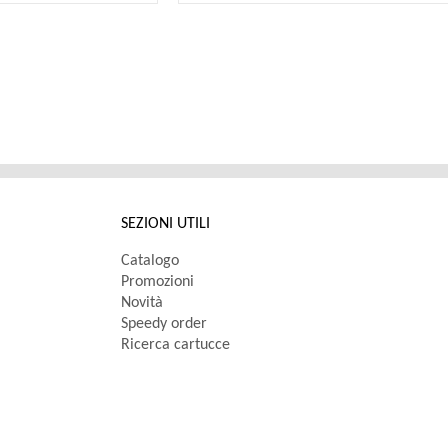
SEZIONI UTILI
Catalogo
Promozioni
Novità
Speedy order
Ricerca cartucce