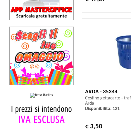
ARDA - 35344
Cestino gettacarte - traf
Arda
Disponibilità: 121
€ 3,50