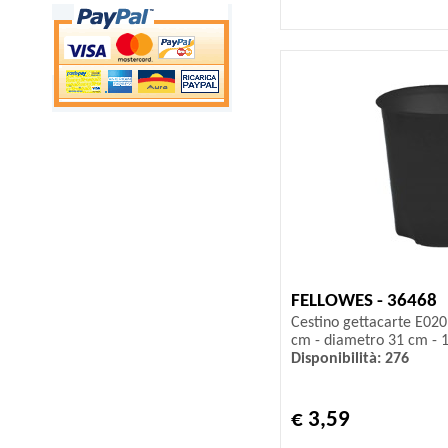
FELLOWES - 36468
Cestino gettacarte E020
cm - diametro 31 cm - 1
Disponibilità: 276
€ 3,59