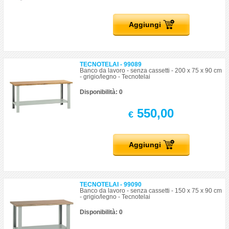
Aggiungi
TECNOTELAI - 99089
Banco da lavoro - senza cassetti - 200 x 75 x 90 cm
- grigio/legno - Tecnotelai
Disponibilità: 0
550,00
€
Aggiungi
TECNOTELAI - 99090
Banco da lavoro - senza cassetti - 150 x 75 x 90 cm
- grigio/legno - Tecnotelai
Disponibilità: 0