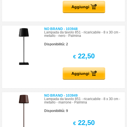
Aggiungi
NO BRAND - 103948
Lampada da tavolo 851 - ricaricabile - 8 x 30 cm -
metallo - nero - Palmina
Disponibilità: 2
22,50
€
Aggiungi
NO BRAND - 103949
Lampada da tavolo 851 - ricaricabile - 8 x 30 cm -
metallo - marrone - Palmina
Disponibilità: 9
22,50
€