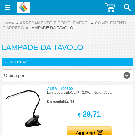
Home
ARREDAMENTO E COMPLEMENTI
COMPLEMENTI
D'ARREDO
LAMPADE DA TAVOLO
LAMPADE DA TAVOLO
Tot. articoli: 43
Ordina per
ALBA - 100602
Lampada LEDCLIP - 2,8W - Nero - Alba
Disponibilità: 31
29,71
€
Aggiungi