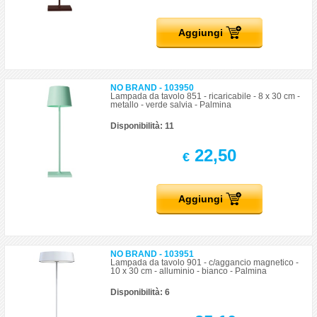
Aggiungi
NO BRAND - 103950
Lampada da tavolo 851 - ricaricabile - 8 x 30 cm -
metallo - verde salvia - Palmina
Disponibilità: 11
22,50
€
Aggiungi
NO BRAND - 103951
Lampada da tavolo 901 - c/aggancio magnetico -
10 x 30 cm - alluminio - bianco - Palmina
Disponibilità: 6