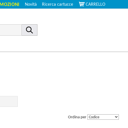
MOZIONI
Novità
Ricerca cartucce
CARRELLO
Ordina per