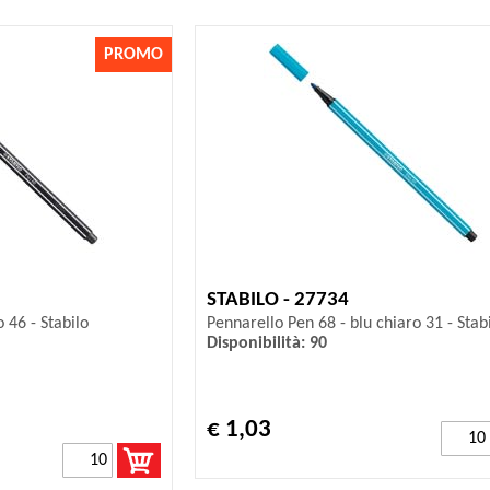
PROMO
STABILO - 27734
 46 - Stabilo
Pennarello Pen 68 - blu chiaro 31 - Stab
Disponibilità: 90
€ 1,03