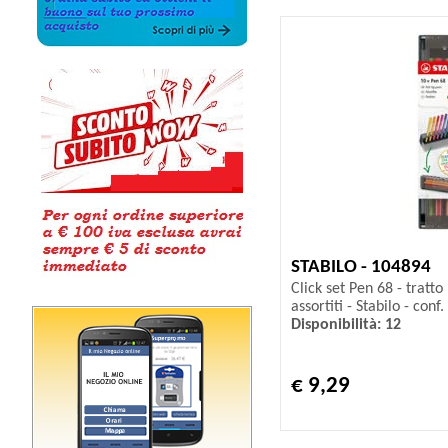
STABILO - 104894
Click set Pen 68 - tratto
assortiti - Stabilo - conf.
Disponibilità: 12
€ 9,29