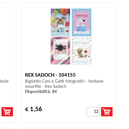
REX SADOCH - 104155
tasie
Biglietto Cani e Gatti fotografici - fantasie
assortite - Rex Sadoch
Disponibilità: 84
€ 1,56