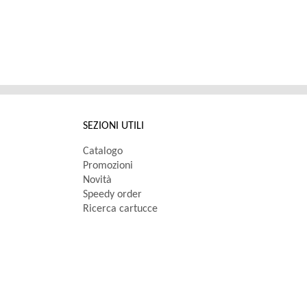
SEZIONI UTILI
Catalogo
Promozioni
Novità
Speedy order
Ricerca cartucce