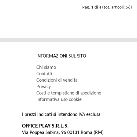
Pag. 1 di 4 (tot. articoli: 56)
INFORMAZIONI SUL SITO
Chi siamo
Contatti
Condizioni di vendita
Privacy
Costi e tempistiche di spedizione
Informativa uso cookie
I prezzi indicati si intendono IVA esclusa
OFFICE PLAY S.R.L.S.
Via Poppea Sabina, 96 00131 Roma (RM)