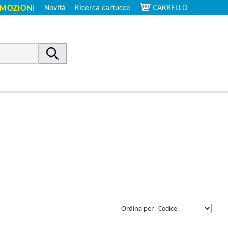
MOZIONI
Novità
Ricerca cartucce
CARRELLO
Ordina per