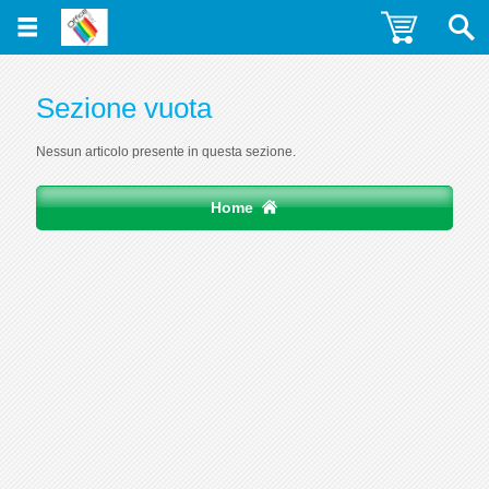
Sezione vuota
Nessun articolo presente in questa sezione.
Home