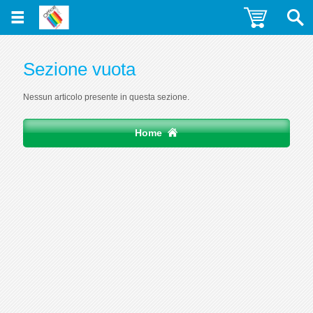
Sezione vuota
Nessun articolo presente in questa sezione.
Home