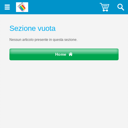
Sezione vuota
Nessun articolo presente in questa sezione.
Home