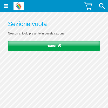
Sezione vuota
Nessun articolo presente in questa sezione.
Home