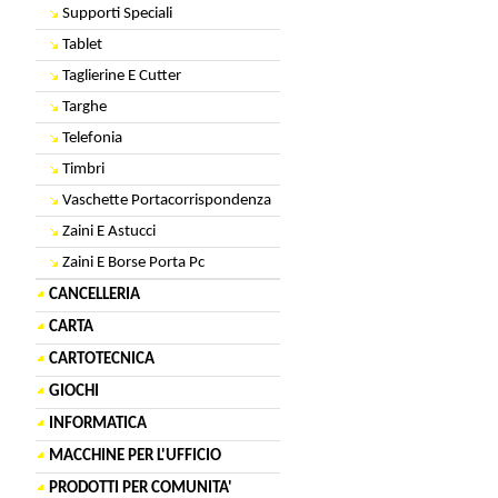
Supporti Speciali
Tablet
Taglierine E Cutter
Targhe
Telefonia
Timbri
Vaschette Portacorrispondenza
Zaini E Astucci
Zaini E Borse Porta Pc
CANCELLERIA
CARTA
CARTOTECNICA
GIOCHI
INFORMATICA
MACCHINE PER L'UFFICIO
PRODOTTI PER COMUNITA'