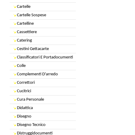
Cartelle
Cartelle Sospese
Cartelline
Cassettiere
Catering
Cestini Gettacarte
Classificatori E Portadocumenti
Colle
Complementi D'arredo
Correttori
Cucitrici
Cura Personale
Didattica
Disegno
Disegno Tecnico
Distruggidocumenti