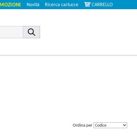
MOZIONI
Novità
Ricerca cartucce
CARRELLO
Ordina per