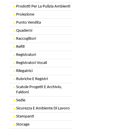
Prodotti Per La Pulizia Ambienti
Proiezione
Punto Vendita
Quaderni
Raccoglitori
Refill
Registratori
Registratori Vocali
Rilegatrici
Rubriche E Registri
Scatole Progetti E Archivio,
Faldoni
Sedie
Sicurezza E Ambiente Di Lavoro
Stampanti
Storage