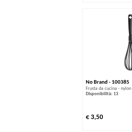
No Brand - 100385
Frusta da cucina - nylon
Disponibilità: 13
€ 3,50