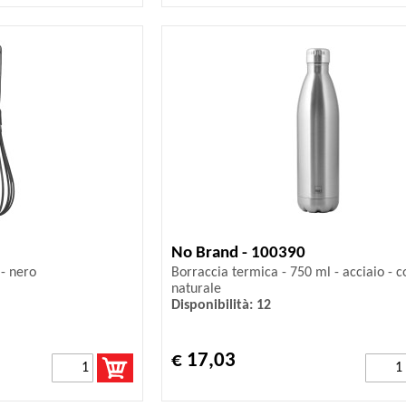
No Brand - 100390
 - nero
Borraccia termica - 750 ml - acciaio - c
naturale
Disponibilità: 12
€ 17,03