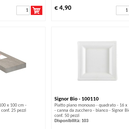
€ 4,90
Signor Bio - 100110
 100 x 100 cm -
Piatto piano monouso - quadrato - 16 x
 conf. 25 pezzi
- canna da zucchero - bianco - Signor Bi
conf. 50 pezzi
Disponibilità: 103