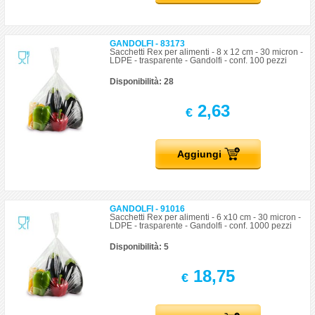
GANDOLFI - 83173
Sacchetti Rex per alimenti - 8 x 12 cm - 30 micron -
LDPE - trasparente - Gandolfi - conf. 100 pezzi
Disponibilità: 28
2,63
€
Aggiungi
GANDOLFI - 91016
Sacchetti Rex per alimenti - 6 x10 cm - 30 micron -
LDPE - trasparente - Gandolfi - conf. 1000 pezzi
Disponibilità: 5
18,75
€