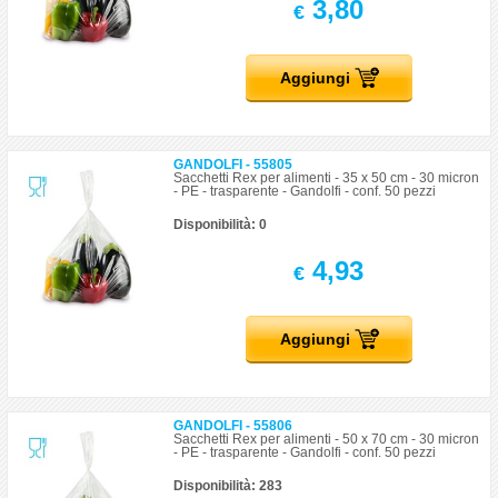
3,80
€
Aggiungi
GANDOLFI - 55805
Sacchetti Rex per alimenti - 35 x 50 cm - 30 micron
- PE - trasparente - Gandolfi - conf. 50 pezzi
Disponibilità: 0
4,93
€
Aggiungi
GANDOLFI - 55806
Sacchetti Rex per alimenti - 50 x 70 cm - 30 micron
- PE - trasparente - Gandolfi - conf. 50 pezzi
Disponibilità: 283