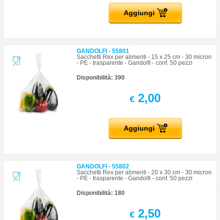
Aggiungi
GANDOLFI - 55801
Sacchetti Rex per alimenti - 15 x 25 cm - 30 micron
- PE - trasparente - Gandolfi - conf. 50 pezzi
Disponibilità: 390
2,00
€
Aggiungi
GANDOLFI - 55802
Sacchetti Rex per alimenti - 20 x 30 cm - 30 micron
- PE - trasparente - Gandolfi - conf. 50 pezzi
Disponibilità: 180
2,50
€