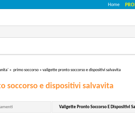
Home
PRO
nita'
»
primo soccorso
»
valigette pronto soccorso e dispositivi salvavita
o soccorso e dispositivi salvavita
amenti
Valigette Pronto Soccorso E Dispositivi Sa