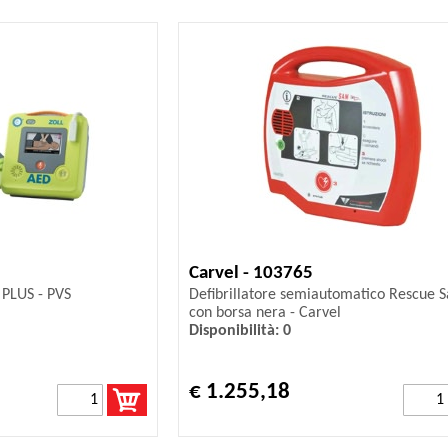
Carvel - 103765
 PLUS - PVS
Defibrillatore semiautomatico Rescue 
con borsa nera - Carvel
Disponibilità: 0
€ 1.255,18