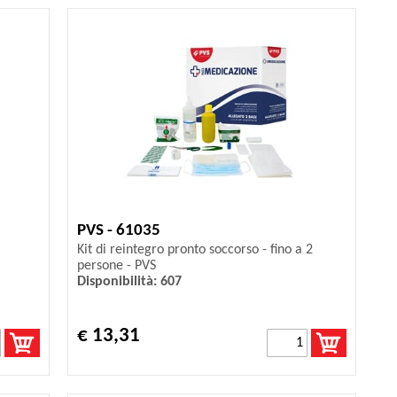
PVS - 61035
Kit di reintegro pronto soccorso - fino a 2
persone - PVS
Disponibilità: 607
€ 13,31