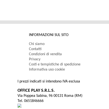
INFORMAZIONI SUL SITO
Chi siamo
Contatti
Condizioni di vendita
Privacy
Costi e tempistiche di spedizione
Informativa uso cookie
I prezzi indicati si intendono IVA esclusa
OFFICE PLAY S.R.L.S.
Via Poppea Sabina, 96 00131 Roma (RM)
Tel. 0651846666