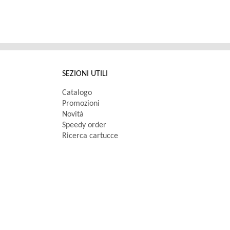
SEZIONI UTILI
Catalogo
Promozioni
Novità
Speedy order
Ricerca cartucce