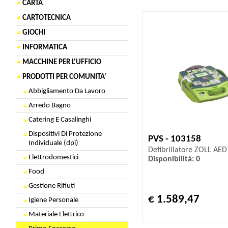
CARTA
CARTOTECNICA
GIOCHI
INFORMATICA
MACCHINE PER L'UFFICIO
PRODOTTI PER COMUNITA'
Abbigliamento Da Lavoro
Arredo Bagno
Catering E Casalinghi
Dispositivi Di Protezione
PVS - 103158
Individuale (dpi)
Defibrillatore ZOLL AED
Elettrodomestici
Disponibilità: 0
Food
Gestione Rifiuti
€ 1.589,47
Igiene Personale
Materiale Elettrico