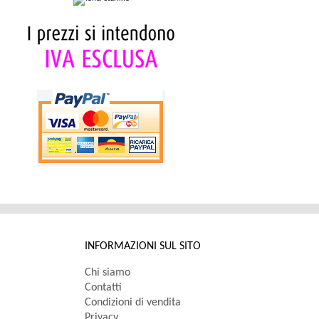
INFORMAZIONI SUL SITO
Chi siamo
Contatti
Condizioni di vendita
Privacy