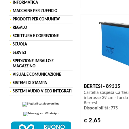
INFORMATICA
MACCHINE PER L'UFFICIO
PRODOTTI PER COMUNITA'
REGALO
SCRITTURA E CORREZIONE
SCUOLA
SERVIZI
SPEDIZIONE IMBALLO E
MAGAZZINO
VISUAL E COMUNICAZIONE
SISTEMI DI STAMPA
BERTESI - 89335
SISTEMI AUDIO-VIDEO INTEGRATI
Cartella sospesa Cartesio
interasse 39 cm - fondo 
Bertesi
Disponibilità: 775
€ 2,65