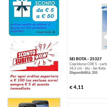
SEI ROTA - 25327
Copridorso CDR S - cart
34,5 cm - blu - Sei Rota 
Disponibilità: 205
€ 4,11