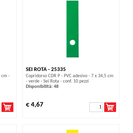
SEI ROTA - 25335
 cm -
Copridorso CDR P - PVC adesivo - 7 x 34,5 cm
- verde - Sei Rota - conf. 10 pezzi
Disponibilità: 48
€ 4,67