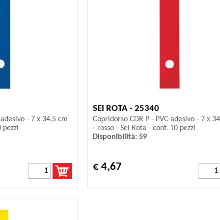
SEI ROTA - 25340
adesivo - 7 x 34,5 cm
Copridorso CDR P - PVC adesivo - 7 x 3
0 pezzi
- rosso - Sei Rota - conf. 10 pezzi
Disponibilità: 59
€ 4,67