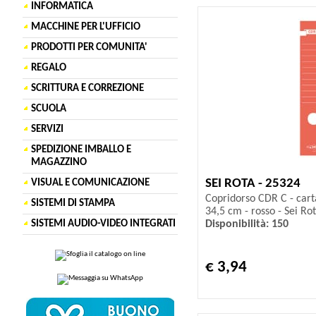
INFORMATICA
MACCHINE PER L'UFFICIO
PRODOTTI PER COMUNITA'
REGALO
SCRITTURA E CORREZIONE
SCUOLA
SERVIZI
SPEDIZIONE IMBALLO E
MAGAZZINO
SEI ROTA - 25324
VISUAL E COMUNICAZIONE
Copridorso CDR C - cart
SISTEMI DI STAMPA
34,5 cm - rosso - Sei Rot
Disponibilità: 150
SISTEMI AUDIO-VIDEO INTEGRATI
€ 3,94