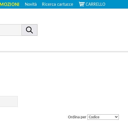
MOZIONI
Novità
Ricerca cartucce
CARRELLO
Ordina per