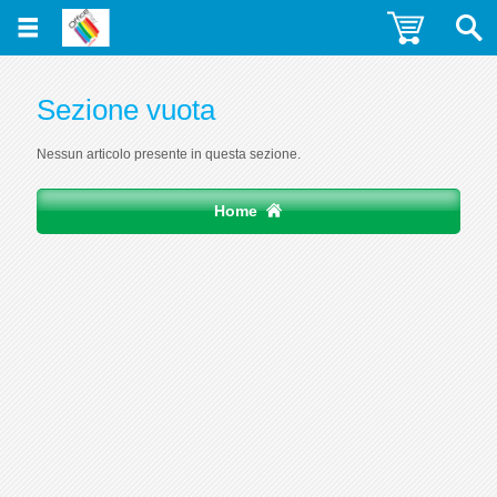
Sezione vuota
Nessun articolo presente in questa sezione.
Home