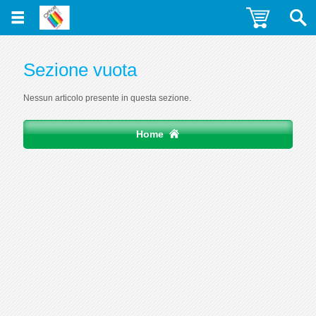
Sezione vuota
Nessun articolo presente in questa sezione.
Home