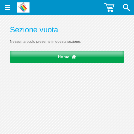
Sezione vuota
Nessun articolo presente in questa sezione.
Home