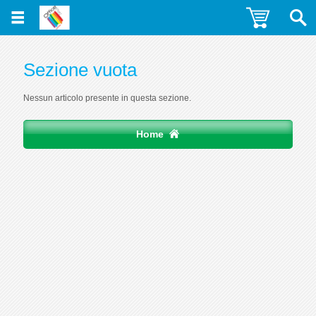
Sezione vuota
Nessun articolo presente in questa sezione.
Home