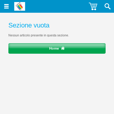
Sezione vuota
Nessun articolo presente in questa sezione.
Home