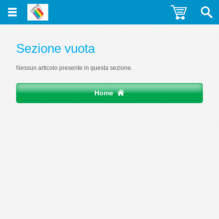
Sezione vuota
Nessun articolo presente in questa sezione.
Home