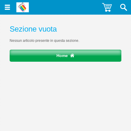
Sezione vuota
Nessun articolo presente in questa sezione.
Home