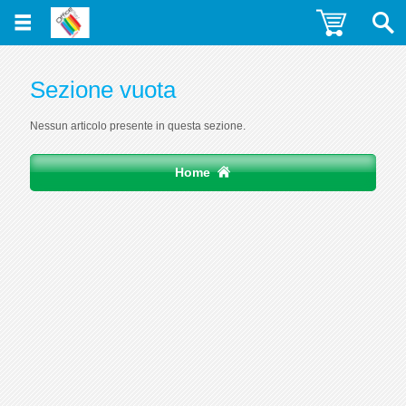
Sezione vuota
Nessun articolo presente in questa sezione.
Home