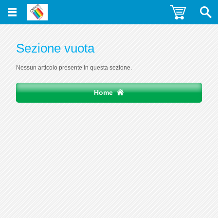
Sezione vuota
Nessun articolo presente in questa sezione.
Home