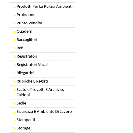
Prodotti Per La Pulizia Ambienti
Proiezione
Punto Vendita
Quaderni
Raccoglitori
Refill
Registratori
Registratori Vocali
Rilegatrici
Rubriche E Registri
Scatole Progetti E Archivio,
Faldoni
Sedie
Sicurezza E Ambiente Di Lavoro
Stampanti
Storage