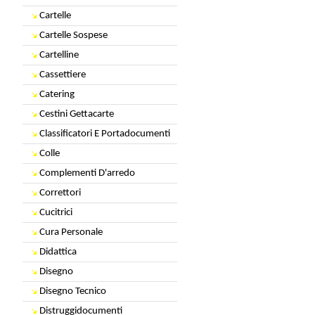
Cartelle
Cartelle Sospese
Cartelline
Cassettiere
Catering
Cestini Gettacarte
Classificatori E Portadocumenti
Colle
Complementi D'arredo
Correttori
Cucitrici
Cura Personale
Didattica
Disegno
Disegno Tecnico
Distruggidocumenti