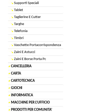
Supporti Speciali
Tablet
Taglierine E Cutter
Targhe
Telefonia
Timbri
Vaschette Portacorrispondenza
Zaini E Astucci
Zaini E Borse Porta Pc
CANCELLERIA
CARTA
CARTOTECNICA
GIOCHI
INFORMATICA
MACCHINE PER L'UFFICIO
PRODOTTI PER COMUNITA'