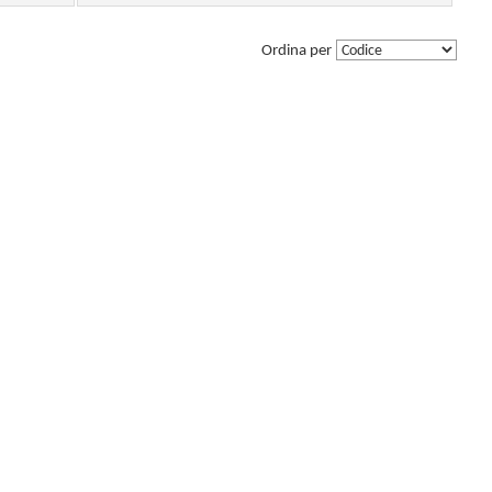
Ordina per