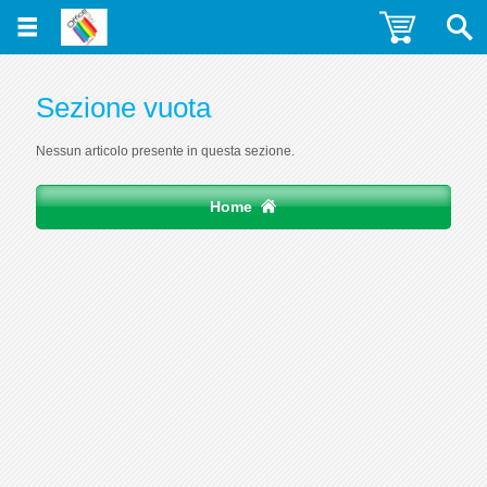
Sezione vuota
Nessun articolo presente in questa sezione.
Home