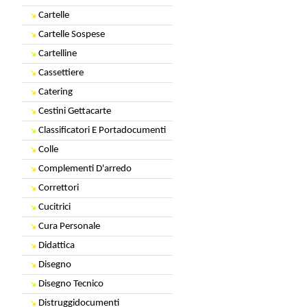
Cartelle
Cartelle Sospese
Cartelline
Cassettiere
Catering
Cestini Gettacarte
Classificatori E Portadocumenti
Colle
Complementi D'arredo
Correttori
Cucitrici
Cura Personale
Didattica
Disegno
Disegno Tecnico
Distruggidocumenti