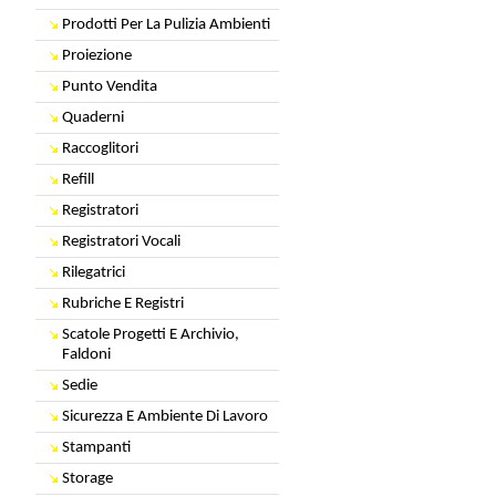
Prodotti Per La Pulizia Ambienti
Proiezione
Punto Vendita
Quaderni
Raccoglitori
Refill
Registratori
Registratori Vocali
Rilegatrici
Rubriche E Registri
Scatole Progetti E Archivio,
Faldoni
Sedie
Sicurezza E Ambiente Di Lavoro
Stampanti
Storage