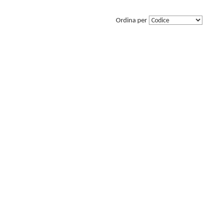
Ordina per