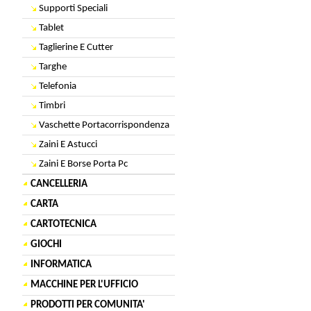
Supporti Speciali
Tablet
Taglierine E Cutter
Targhe
Telefonia
Timbri
Vaschette Portacorrispondenza
Zaini E Astucci
Zaini E Borse Porta Pc
CANCELLERIA
CARTA
CARTOTECNICA
GIOCHI
INFORMATICA
MACCHINE PER L'UFFICIO
PRODOTTI PER COMUNITA'